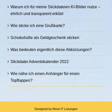
Warum ich für meine Stickdateien KI-Bilder nutze –
ehrlich und transparent erklärt
Wie sticke ich eine Grußkarte?
Schokohülle als Geldgeschenk sticken
Was bedeuten eigentlich diese Abkürzungen?
Stickdatei Adventskalender 2022
Wie nähe ich einen Anhänger für einen
Topflappen?
Designed by
Move IT Lösungen