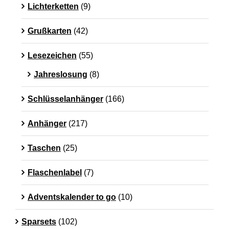
Lichterketten
(9)
Grußkarten
(42)
Lesezeichen
(55)
Jahreslosung
(8)
Schlüsselanhänger
(166)
Anhänger
(217)
Taschen
(25)
Flaschenlabel
(7)
Adventskalender to go
(10)
Sparsets
(102)