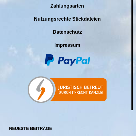
Zahlungsarten
Nutzungsrechte Stickdateien
Datenschutz
Impressum
NEUESTE BEITRÄGE