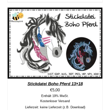
Stickdatei Boho Pferd 13×18
€
5,00
Enthält 19% MwSt.
Kostenloser Versand
Lieferzeit: keine Lieferzeit (z.B. Download)