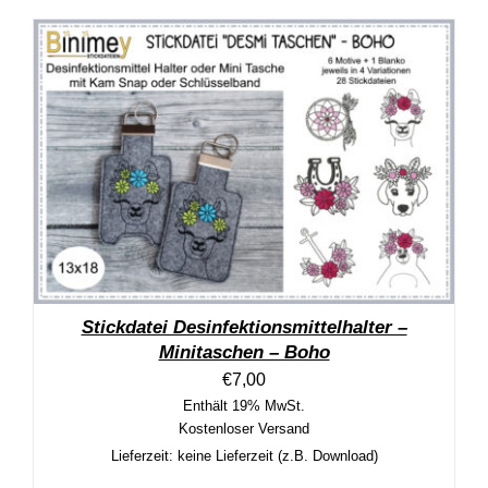
Stickdatei Desinfektionsmittelhalter –
Minitaschen – Boho
€
7,00
Enthält 19% MwSt.
Kostenloser Versand
Lieferzeit: keine Lieferzeit (z.B. Download)