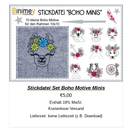
Stickdatei Set Boho Motive Minis
€
5,00
Enthält 19% MwSt.
Kostenloser Versand
Lieferzeit: keine Lieferzeit (z.B. Download)