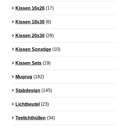
Kissen 16x26
(17)
Kissen 18x30
(6)
Kissen 20x30
(29)
Kissen Sonstige
(10)
Kissen Sets
(19)
Mugrug
(182)
Stabdesign
(145)
Lichtbeutel
(23)
Teelichthüllen
(34)