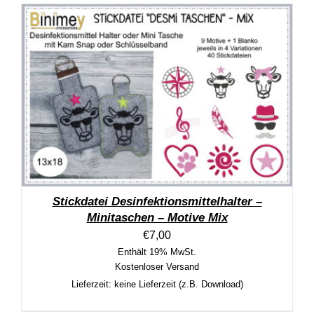
Stickdatei Desinfektionsmittelhalter –
Minitaschen – Motive Mix
€
7,00
Enthält 19% MwSt.
Kostenloser Versand
Lieferzeit: keine Lieferzeit (z.B. Download)