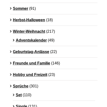
Sommer
(91)
Herbst-Halloween
(18)
Winter-Weihnacht
(217)
Adventskalender
(49)
Geburtstag-Anlässe
(22)
Freunde und Familie
(146)
Hobby und Freizeit
(23)
Sprüche
(301)
Set
(110)
Single
(131)