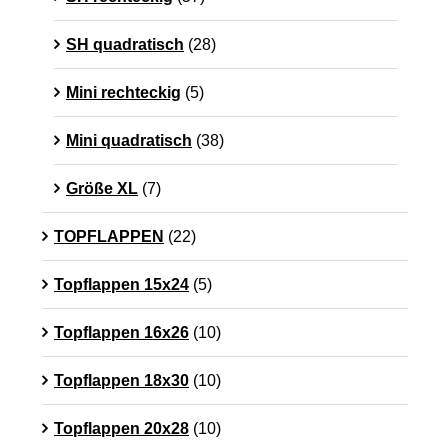
SH quadratisch
(28)
Mini rechteckig
(5)
Mini quadratisch
(38)
Größe XL
(7)
TOPFLAPPEN
(22)
Topflappen 15x24
(5)
Topflappen 16x26
(10)
Topflappen 18x30
(10)
Topflappen 20x28
(10)