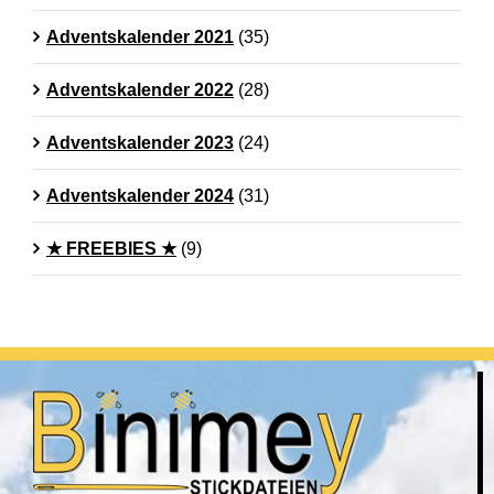
Adventskalender 2021
(35)
Adventskalender 2022
(28)
Adventskalender 2023
(24)
Adventskalender 2024
(31)
★ FREEBIES ★
(9)