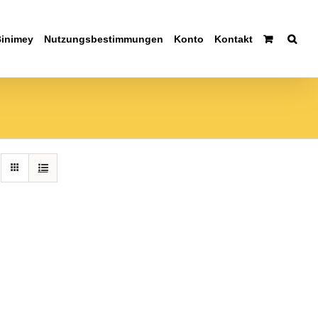
Binimey
Nutzungsbestimmungen
Konto
Kontakt