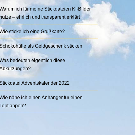
Warum ich für meine Stickdateien KI-Bilder
nutze – ehrlich und transparent erklärt
Wie sticke ich eine Grußkarte?
Schokohülle als Geldgeschenk sticken
Was bedeuten eigentlich diese
Abkürzungen?
Stickdatei Adventskalender 2022
Wie nähe ich einen Anhänger für einen
Topflappen?