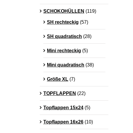
SCHOKOHÜLLEN
(119)
SH rechteckig
(57)
SH quadratisch
(28)
Mini rechteckig
(5)
Mini quadratisch
(38)
Größe XL
(7)
TOPFLAPPEN
(22)
Topflappen 15x24
(5)
Topflappen 16x26
(10)