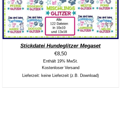
Stickdatei Hundeglitzer Megaset
€
8,50
Enthält 19% MwSt.
Kostenloser Versand
Lieferzeit: keine Lieferzeit (z.B. Download)