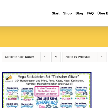
Start
Shop
Blog
FAQ
Über 
Sortieren nach
Datum
Zeige
10 Produkte