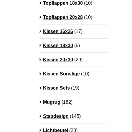
Topflappen 18x30
(10)
Topflappen 20x28
(10)
Kissen 16x26
(17)
Kissen 18x30
(6)
Kissen 20x30
(29)
Kissen Sonstige
(10)
Kissen Sets
(19)
Mugrug
(182)
Stabdesign
(145)
Lichtbeutel
(23)