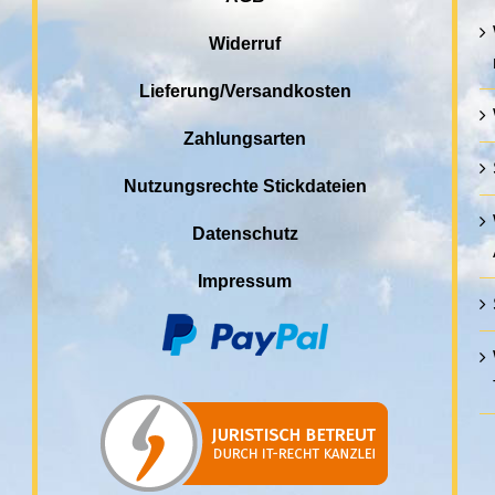
Widerruf
Lieferung/Versandkosten
Zahlungsarten
Nutzungsrechte Stickdateien
Datenschutz
Impressum