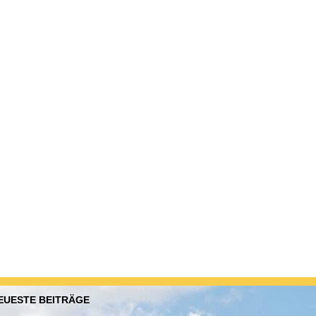
EUESTE BEITRÄGE