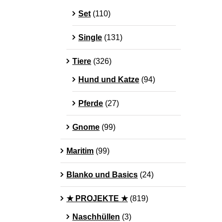
Set
(110)
Single
(131)
Tiere
(326)
Hund und Katze
(94)
Pferde
(27)
Gnome
(99)
Maritim
(99)
Blanko und Basics
(24)
★ PROJEKTE ★
(819)
Naschhüllen
(3)