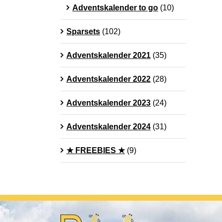
Adventskalender to go
(10)
Sparsets
(102)
Adventskalender 2021
(35)
Adventskalender 2022
(28)
Adventskalender 2023
(24)
Adventskalender 2024
(31)
★ FREEBIES ★
(9)