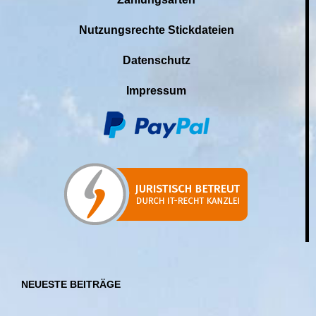
Nutzungsrechte Stickdateien
Datenschutz
Impressum
NEUESTE BEITRÄGE