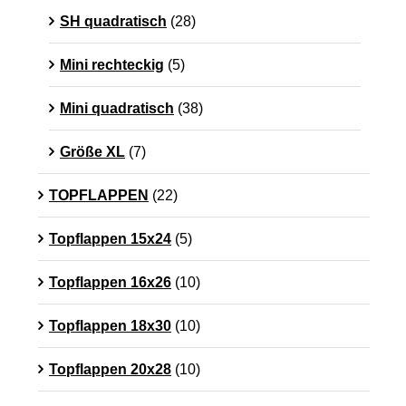
SH quadratisch
(28)
Mini rechteckig
(5)
Mini quadratisch
(38)
Größe XL
(7)
TOPFLAPPEN
(22)
Topflappen 15x24
(5)
Topflappen 16x26
(10)
Topflappen 18x30
(10)
Topflappen 20x28
(10)