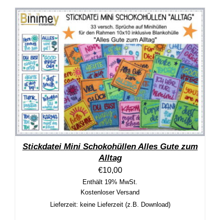
Stickdatei Mini Schokohüllen Alles Gute zum
Alltag
€
10,00
Enthält 19% MwSt.
Kostenloser Versand
Lieferzeit: keine Lieferzeit (z.B. Download)