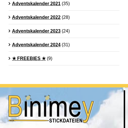
Adventskalender 2021
(35)
Adventskalender 2022
(28)
Adventskalender 2023
(24)
Adventskalender 2024
(31)
★ FREEBIES ★
(9)