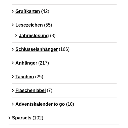
Grußkarten
(42)
Lesezeichen
(55)
Jahreslosung
(8)
Schlüsselanhänger
(166)
Anhänger
(217)
Taschen
(25)
Flaschenlabel
(7)
Adventskalender to go
(10)
Sparsets
(102)