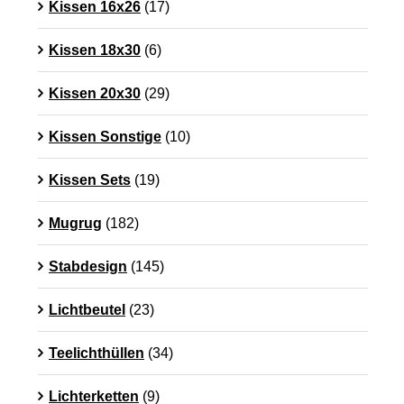
Kissen 16x26
(17)
Kissen 18x30
(6)
Kissen 20x30
(29)
Kissen Sonstige
(10)
Kissen Sets
(19)
Mugrug
(182)
Stabdesign
(145)
Lichtbeutel
(23)
Teelichthüllen
(34)
Lichterketten
(9)