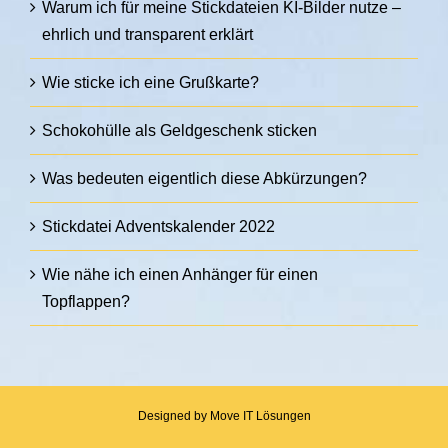
Warum ich für meine Stickdateien KI-Bilder nutze –
ehrlich und transparent erklärt
Wie sticke ich eine Grußkarte?
Schokohülle als Geldgeschenk sticken
Was bedeuten eigentlich diese Abkürzungen?
Stickdatei Adventskalender 2022
Wie nähe ich einen Anhänger für einen
Topflappen?
Designed by
Move IT Lösungen