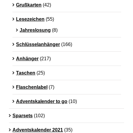
Grußkarten
(42)
Lesezeichen
(55)
Jahreslosung
(8)
Schlüsselanhänger
(166)
Anhänger
(217)
Taschen
(25)
Flaschenlabel
(7)
Adventskalender to go
(10)
Sparsets
(102)
Adventskalender 2021
(35)