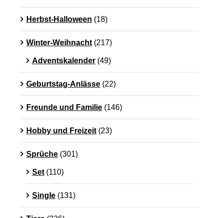
Herbst-Halloween
(18)
Winter-Weihnacht
(217)
Adventskalender
(49)
Geburtstag-Anlässe
(22)
Freunde und Familie
(146)
Hobby und Freizeit
(23)
Sprüche
(301)
Set
(110)
Single
(131)