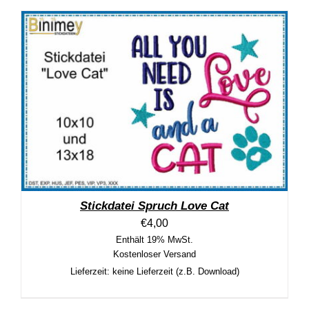
Stickdatei Spruch Love Cat
€
4,00
Enthält 19% MwSt.
Kostenloser Versand
Lieferzeit: keine Lieferzeit (z.B. Download)