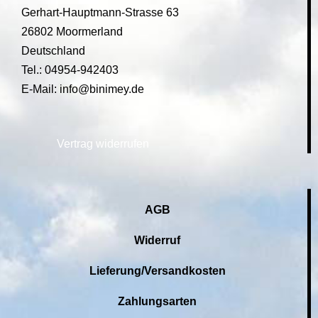
Gerhart-Hauptmann-Strasse 63
26802 Moormerland
Deutschland
Tel.: 04954-942403
E-Mail: info@binimey.de
Vertrag widerrufen
AGB
Widerruf
Lieferung/Versandkosten
Zahlungsarten