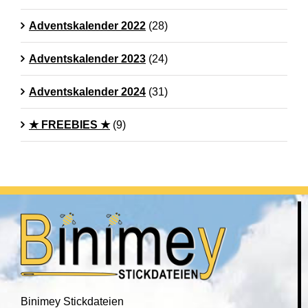
Adventskalender 2022
(28)
Adventskalender 2023
(24)
Adventskalender 2024
(31)
★ FREEBIES ★
(9)
Binimey Stickdateien