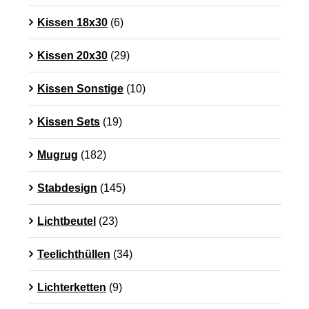
Kissen 18x30
(6)
Kissen 20x30
(29)
Kissen Sonstige
(10)
Kissen Sets
(19)
Mugrug
(182)
Stabdesign
(145)
Lichtbeutel
(23)
Teelichthüllen
(34)
Lichterketten
(9)