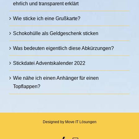
ehrlich und transparent erklärt
Wie sticke ich eine Grußkarte?
Schokohülle als Geldgeschenk sticken
Was bedeuten eigentlich diese Abkürzungen?
Stickdatei Adventskalender 2022
Wie nähe ich einen Anhänger für einen
Topflappen?
Designed by
Move IT Lösungen