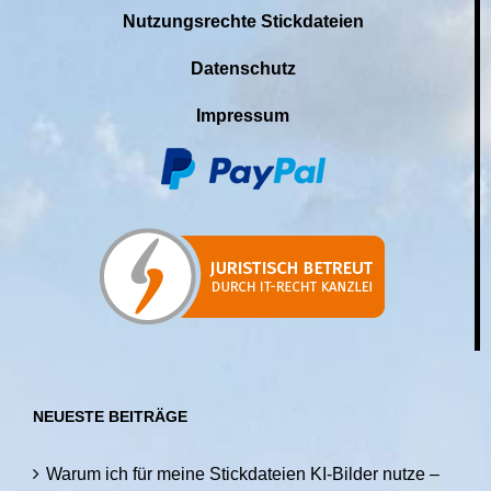
Nutzungsrechte Stickdateien
Datenschutz
Impressum
NEUESTE BEITRÄGE
Warum ich für meine Stickdateien KI-Bilder nutze –