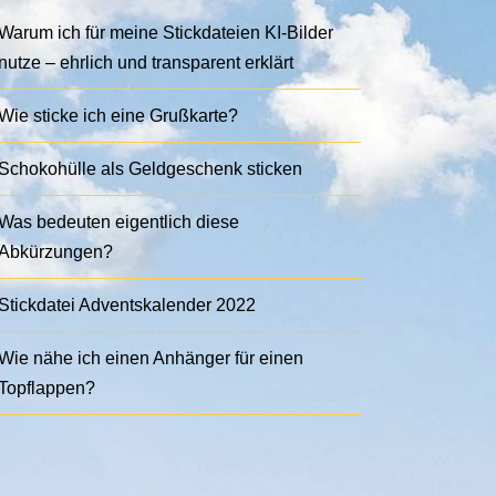
Warum ich für meine Stickdateien KI-Bilder
nutze – ehrlich und transparent erklärt
Wie sticke ich eine Grußkarte?
Schokohülle als Geldgeschenk sticken
Was bedeuten eigentlich diese
Abkürzungen?
Stickdatei Adventskalender 2022
Wie nähe ich einen Anhänger für einen
Topflappen?