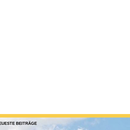
EUESTE BEITRÄGE