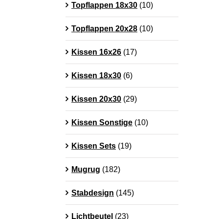
Topflappen 18x30
(10)
Topflappen 20x28
(10)
Kissen 16x26
(17)
Kissen 18x30
(6)
Kissen 20x30
(29)
Kissen Sonstige
(10)
Kissen Sets
(19)
Mugrug
(182)
Stabdesign
(145)
Lichtbeutel
(23)