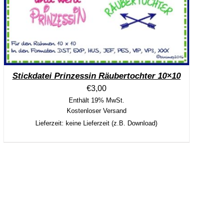
Stickdatei Prinzessin Räubertochter 10×10
€
3,00
Enthält 19% MwSt.
Kostenloser Versand
Lieferzeit: keine Lieferzeit (z.B. Download)