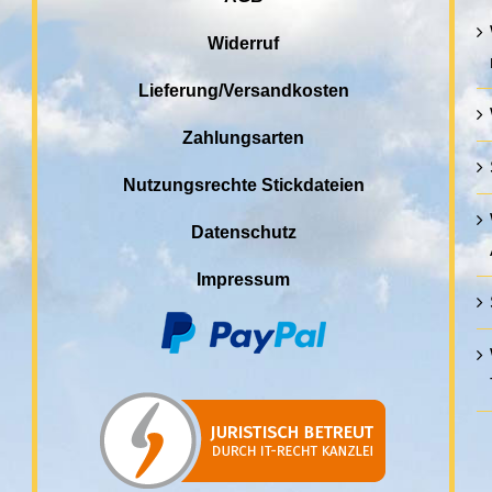
Widerruf
Lieferung/Versandkosten
Zahlungsarten
Nutzungsrechte Stickdateien
Datenschutz
Impressum