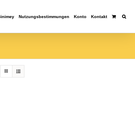
Binimey
Nutzungsbestimmungen
Konto
Kontakt