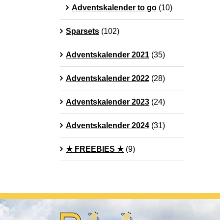
Adventskalender to go
(10)
Sparsets
(102)
Adventskalender 2021
(35)
Adventskalender 2022
(28)
Adventskalender 2023
(24)
Adventskalender 2024
(31)
★ FREEBIES ★
(9)