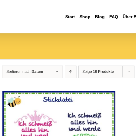
Start
Shop
Blog
FAQ
Über 
Sortieren nach
Datum
Zeige
10 Produkte