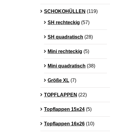
SCHOKOHÜLLEN
(119)
SH rechteckig
(57)
SH quadratisch
(28)
Mini rechteckig
(5)
Mini quadratisch
(38)
Größe XL
(7)
TOPFLAPPEN
(22)
Topflappen 15x24
(5)
Topflappen 16x26
(10)