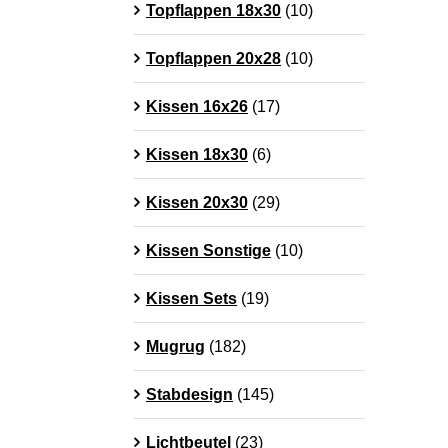
Topflappen 18x30
(10)
Topflappen 20x28
(10)
Kissen 16x26
(17)
Kissen 18x30
(6)
Kissen 20x30
(29)
Kissen Sonstige
(10)
Kissen Sets
(19)
Mugrug
(182)
Stabdesign
(145)
Lichtbeutel
(23)