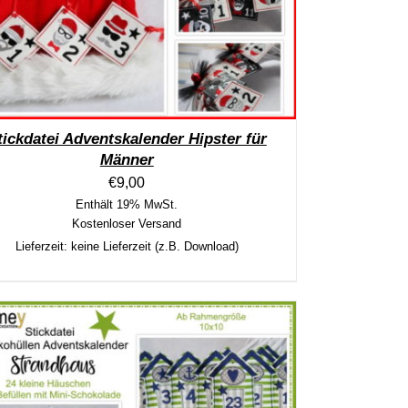
tickdatei Adventskalender Hipster für
Männer
€
9,00
Enthält 19% MwSt.
Kostenloser Versand
Lieferzeit: keine Lieferzeit (z.B. Download)