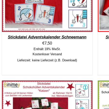
Stickdatei Adventskalender Schneemann
S
€
7,50
Enthält 19% MwSt.
Kostenloser Versand
Lieferzeit: keine Lieferzeit (z.B. Download)