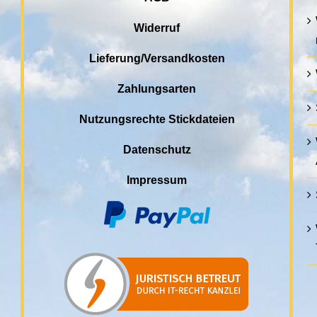
Widerruf
Lieferung/Versandkosten
Zahlungsarten
Nutzungsrechte Stickdateien
Datenschutz
Impressum