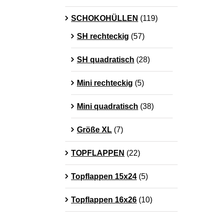
SCHOKOHÜLLEN
(119)
SH rechteckig
(57)
SH quadratisch
(28)
Mini rechteckig
(5)
Mini quadratisch
(38)
Größe XL
(7)
TOPFLAPPEN
(22)
Topflappen 15x24
(5)
Topflappen 16x26
(10)