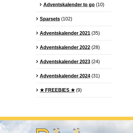
Adventskalender to go
(10)
Sparsets
(102)
Adventskalender 2021
(35)
Adventskalender 2022
(28)
Adventskalender 2023
(24)
Adventskalender 2024
(31)
★ FREEBIES ★
(9)