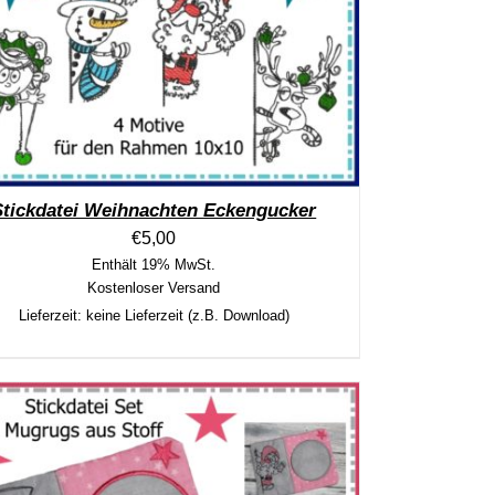
Stickdatei Weihnachten Eckengucker
€
5,00
Enthält 19% MwSt.
Kostenloser Versand
Lieferzeit: keine Lieferzeit (z.B. Download)