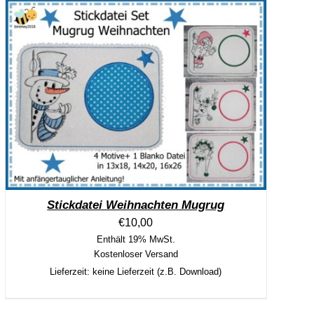
Stickdatei Weihnachten Mugrug
€
10,00
Enthält 19% MwSt.
Kostenloser Versand
Lieferzeit: keine Lieferzeit (z.B. Download)