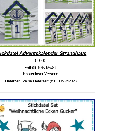
tickdatei Adventskalender Strandhaus
€
9,00
Enthält 19% MwSt.
Kostenloser Versand
Lieferzeit: keine Lieferzeit (z.B. Download)