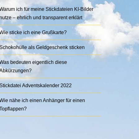
Warum ich für meine Stickdateien KI-Bilder
nutze – ehrlich und transparent erklärt
Wie sticke ich eine Grußkarte?
Schokohülle als Geldgeschenk sticken
Was bedeuten eigentlich diese
Abkürzungen?
Stickdatei Adventskalender 2022
Wie nähe ich einen Anhänger für einen
Topflappen?