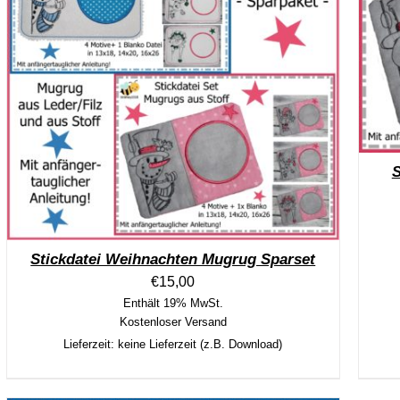
S
Stickdatei Weihnachten Mugrug Sparset
€
15,00
Enthält 19% MwSt.
Kostenloser Versand
Lieferzeit: keine Lieferzeit (z.B. Download)