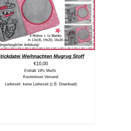
tickdatei Weihnachten Mugrug Stoff
€
10,00
Enthält 19% MwSt.
Kostenloser Versand
Lieferzeit: keine Lieferzeit (z.B. Download)