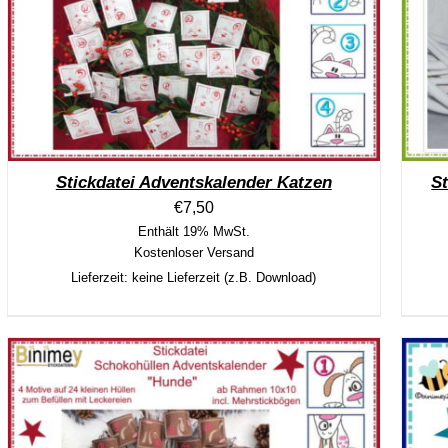
Stickdatei Adventskalender Katzen
S
€
7,50
Enthält 19% MwSt.
Kostenloser Versand
Lieferzeit: keine Lieferzeit (z.B. Download)