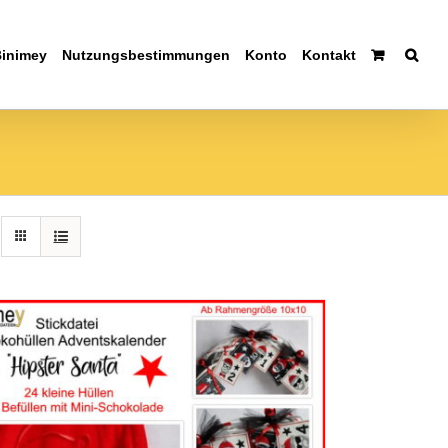
Binimey
Nutzungsbestimmungen
Konto
Kontakt