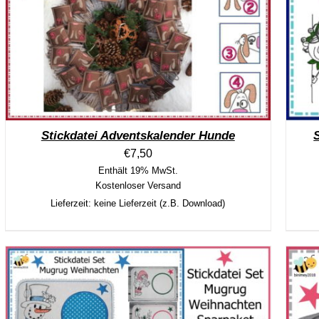
Stickdatei Adventskalender Hunde
€
7,50
Enthält 19% MwSt.
Kostenloser Versand
Lieferzeit: keine Lieferzeit (z.B. Download)