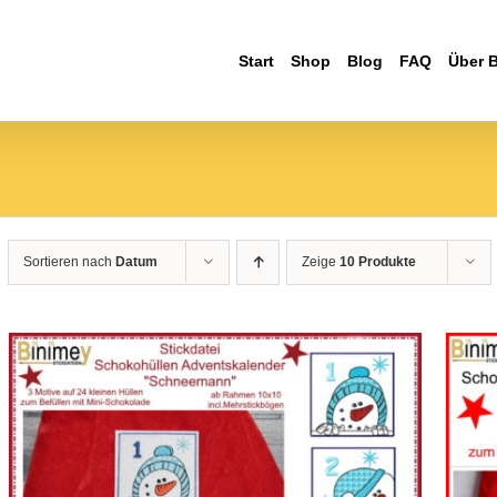
Start
Shop
Blog
FAQ
Über 
Sortieren nach
Datum
Zeige
10 Produkte