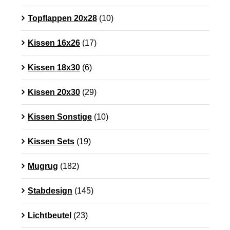
Topflappen 20x28
(10)
Kissen 16x26
(17)
Kissen 18x30
(6)
Kissen 20x30
(29)
Kissen Sonstige
(10)
Kissen Sets
(19)
Mugrug
(182)
Stabdesign
(145)
Lichtbeutel
(23)