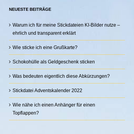
NEUESTE BEITRÄGE
Warum ich für meine Stickdateien KI-Bilder nutze –
ehrlich und transparent erklärt
Wie sticke ich eine Grußkarte?
Schokohülle als Geldgeschenk sticken
Was bedeuten eigentlich diese Abkürzungen?
Stickdatei Adventskalender 2022
Wie nähe ich einen Anhänger für einen
Topflappen?