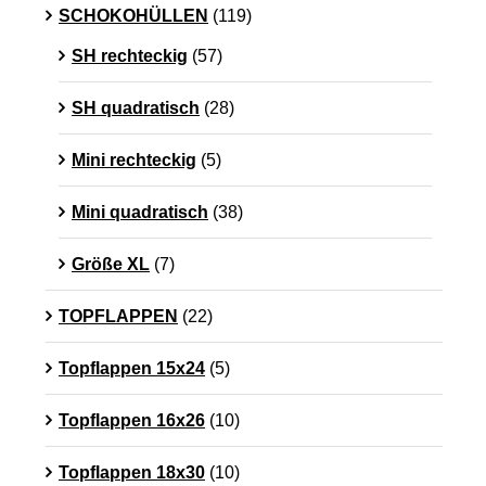
SCHOKOHÜLLEN
(119)
SH rechteckig
(57)
SH quadratisch
(28)
Mini rechteckig
(5)
Mini quadratisch
(38)
Größe XL
(7)
TOPFLAPPEN
(22)
Topflappen 15x24
(5)
Topflappen 16x26
(10)
Topflappen 18x30
(10)