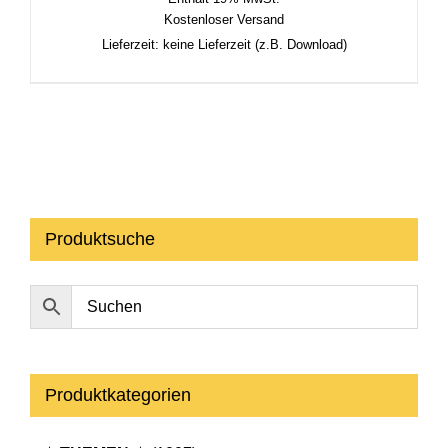
Kostenloser Versand
Lieferzeit: keine Lieferzeit (z.B. Download)
Produktsuche
Produktkategorien