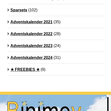
Sparsets
(102)
Adventskalender 2021
(35)
Adventskalender 2022
(28)
Adventskalender 2023
(24)
Adventskalender 2024
(31)
★ FREEBIES ★
(9)