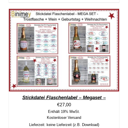
Stickdatei Flaschenlabel – Megaset –
€
27,00
Enthält 19% MwSt.
Kostenloser Versand
Lieferzeit: keine Lieferzeit (z.B. Download)