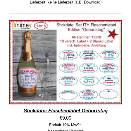
Lieferzeit: keine Lieferzeit (z.B. Download)
Stickdatei Flaschenlabel Geburtstag
€
9,00
Enthält 19% MwSt.