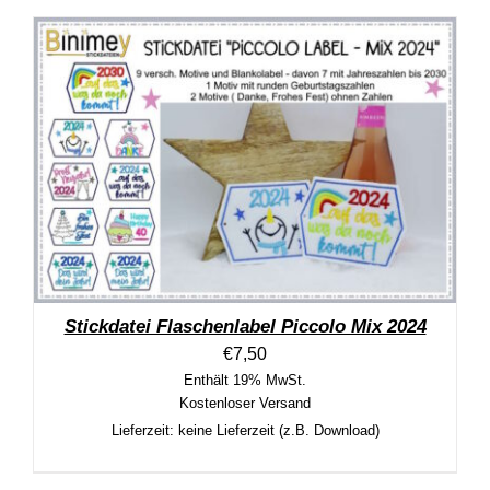
Stickdatei Flaschenlabel Piccolo Mix 2024
€
7,50
Enthält 19% MwSt.
Kostenloser Versand
Lieferzeit: keine Lieferzeit (z.B. Download)