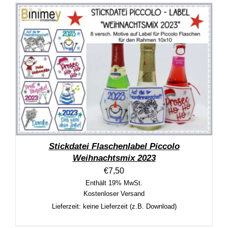
Stickdatei Flaschenlabel Piccolo
Weihnachtsmix 2023
€
7,50
Enthält 19% MwSt.
Kostenloser Versand
Lieferzeit: keine Lieferzeit (z.B. Download)