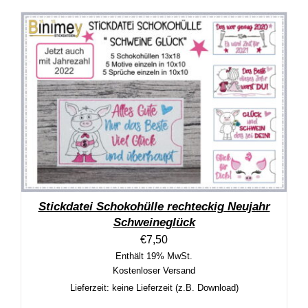
Stickdatei Schokohülle rechteckig Neujahr
Schweineglück
€
7,50
Enthält 19% MwSt.
Kostenloser Versand
Lieferzeit: keine Lieferzeit (z.B. Download)