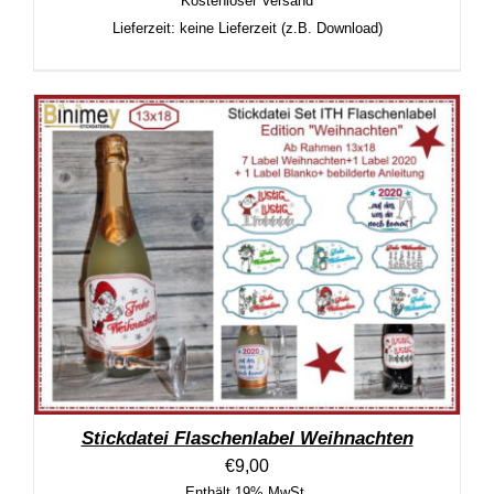
Kostenloser Versand
Lieferzeit: keine Lieferzeit (z.B. Download)
Stickdatei Flaschenlabel Weihnachten
€
9,00
Enthält 19% MwSt.