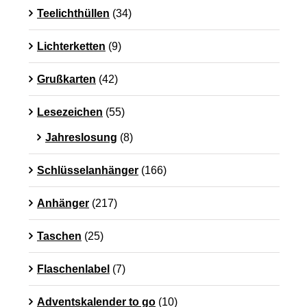
Teelichthüllen
(34)
Lichterketten
(9)
Grußkarten
(42)
Lesezeichen
(55)
Jahreslosung
(8)
Schlüsselanhänger
(166)
Anhänger
(217)
Taschen
(25)
Flaschenlabel
(7)
Adventskalender to go
(10)