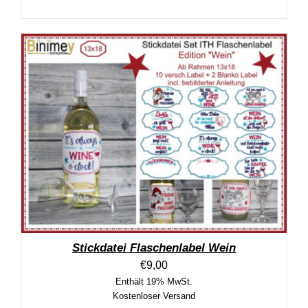
Stickdatei Flaschenlabel Wein
€
9,00
Enthält 19% MwSt.
Kostenloser Versand