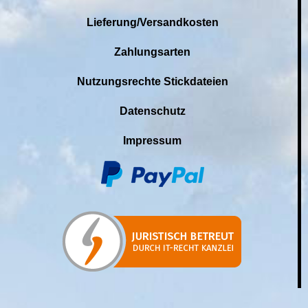
Lieferung/Versandkosten
Zahlungsarten
Nutzungsrechte Stickdateien
Datenschutz
Impressum