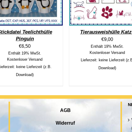
tickdatei Teelichthülle
Tierausweishülle Katz
Pinguin
€
9,00
€
6,50
Enthält 19% MwSt.
Kostenloser Versand
Enthält 19% MwSt.
Kostenloser Versand
Lieferzeit: keine Lieferzeit (z.
ieferzeit: keine Lieferzeit (z.B.
Download)
Download)
N
AGB
Widerruf