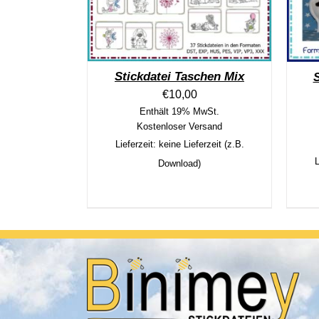
Stickdatei Taschen Mix
S
€
10,00
Enthält 19% MwSt.
Kostenloser Versand
Lieferzeit: keine Lieferzeit (z.B.
L
Download)