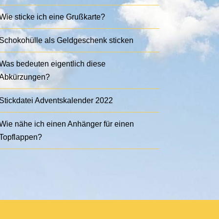
Wie sticke ich eine Grußkarte?
Schokohülle als Geldgeschenk sticken
Was bedeuten eigentlich diese
Abkürzungen?
Stickdatei Adventskalender 2022
Wie nähe ich einen Anhänger für einen
Topflappen?