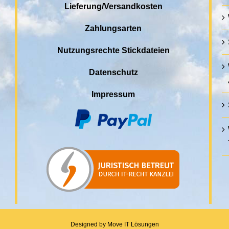
Lieferung/Versandkosten
Zahlungsarten
Nutzungsrechte Stickdateien
Datenschutz
Impressum
Designed by
Move IT Lösungen