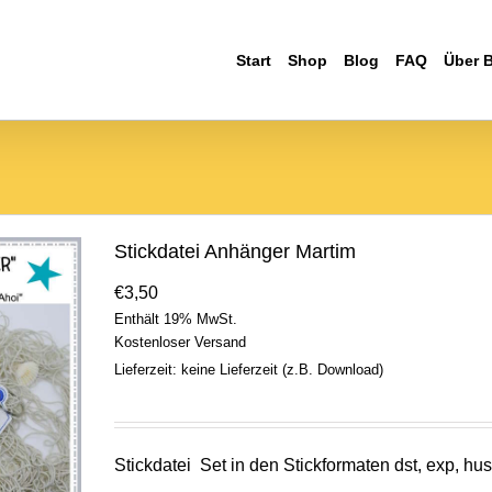
Start
Shop
Blog
FAQ
Über 
Stickdatei Anhänger Martim
€
3,50
Enthält 19% MwSt.
Kostenloser Versand
Lieferzeit: keine Lieferzeit (z.B. Download)
Stickdatei Set in den Stickformaten dst, exp, hus, 