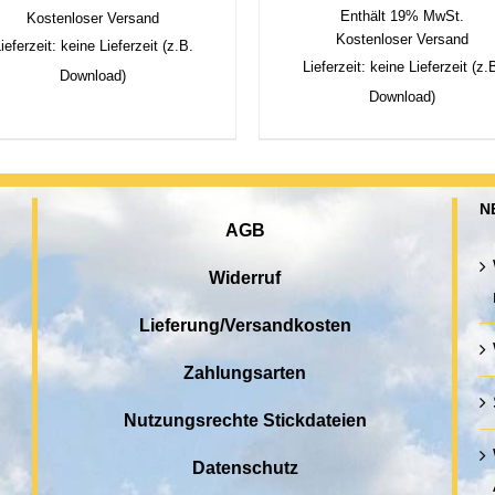
Enthält 19% MwSt.
Kostenloser Versand
Kostenloser Versand
ieferzeit: keine Lieferzeit (z.B.
Lieferzeit: keine Lieferzeit (z.
Download)
Download)
N
AGB
Widerruf
Lieferung/Versandkosten
Zahlungsarten
Nutzungsrechte Stickdateien
Datenschutz