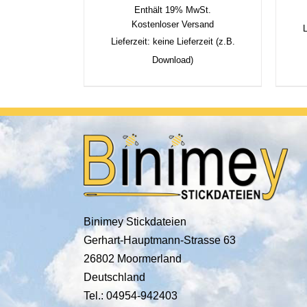
Enthält 19% MwSt.
Kostenloser Versand
L
Lieferzeit: keine Lieferzeit (z.B.
Download)
Binimey Stickdateien
Gerhart-Hauptmann-Strasse 63
26802 Moormerland
Deutschland
Tel.: 04954-942403