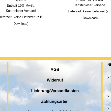
Kostenloser Versand
Enthält 19% MwSt.
Kostenloser Versand
Lieferzeit: keine Lieferzeit (z.
ieferzeit: keine Lieferzeit (z.B.
Download)
Download)
N
AGB
Widerruf
Lieferung/Versandkosten
Zahlungsarten