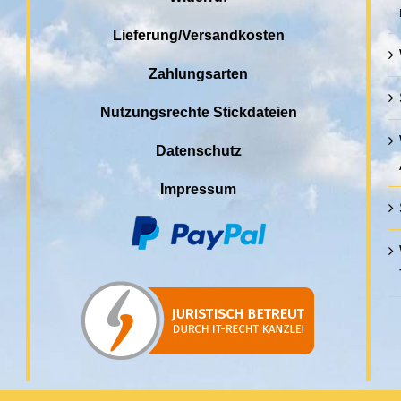
Lieferung/Versandkosten
Zahlungsarten
Nutzungsrechte Stickdateien
Datenschutz
Impressum