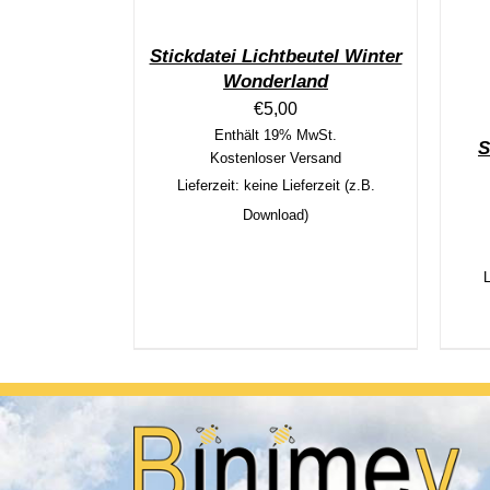
Stickdatei Lichtbeutel Winter
Wonderland
€
5,00
Enthält 19% MwSt.
S
Kostenloser Versand
Lieferzeit: keine Lieferzeit (z.B.
Download)
L