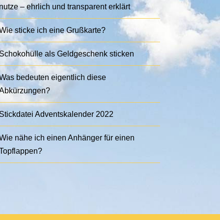
nutze – ehrlich und transparent erklärt
Wie sticke ich eine Grußkarte?
Schokohülle als Geldgeschenk sticken
Was bedeuten eigentlich diese
Abkürzungen?
Stickdatei Adventskalender 2022
Wie nähe ich einen Anhänger für einen
Topflappen?