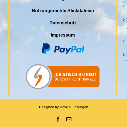
Nutzungsrechte Stickdateien
Datenschutz
Impressum
Designed by
Move IT Lösungen
Facebook
E-Mail