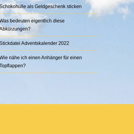
Schokohülle als Geldgeschenk sticken
Was bedeuten eigentlich diese
Abkürzungen?
Stickdatei Adventskalender 2022
Wie nähe ich einen Anhänger für einen
Topflappen?