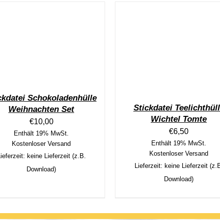
ckdatei Schokoladenhülle
Stickdatei Teelichthül
Weihnachten Set
Wichtel Tomte
€
10,00
€
6,50
Enthält 19% MwSt.
Enthält 19% MwSt.
Kostenloser Versand
Kostenloser Versand
ieferzeit: keine Lieferzeit (z.B.
Lieferzeit: keine Lieferzeit (z.
Download)
Download)