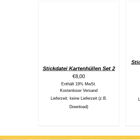
Sti
Stickdatei Kartenhüllen Set 2
€
8,00
Enthält 19% MwSt.
Kostenloser Versand
Lieferzeit: keine Lieferzeit (z.B.
L
Download)