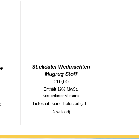
Stickdatei Weihnachten
le
Mugrug Stoff
€
10,00
Enthält 19% MwSt.
Kostenloser Versand
Lieferzeit: keine Lieferzeit (z.B.
B.
Download)