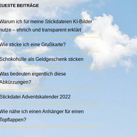
EUESTE BEITRÄGE
Warum ich für meine Stickdateien KI-Bilder
nutze – ehrlich und transparent erklärt
Wie sticke ich eine Grußkarte?
Schokohülle als Geldgeschenk sticken
Was bedeuten eigentlich diese
Abkürzungen?
Stickdatei Adventskalender 2022
Wie nähe ich einen Anhänger für einen
Topflappen?