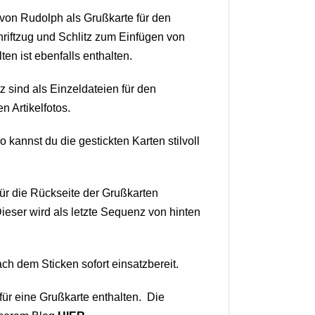
von Rudolph als Grußkarte für den
riftzug und Schlitz zum Einfügen von
n ist ebenfalls enthalten.
z sind als Einzeldateien für den
 Artikelfotos.
kannst du die gestickten Karten stilvoll
Für die Rückseite der Grußkarten
Dieser wird als letzte Sequenz von hinten
ch dem Sticken sofort einsatzbereit.
 für eine Grußkarte enthalten. Die