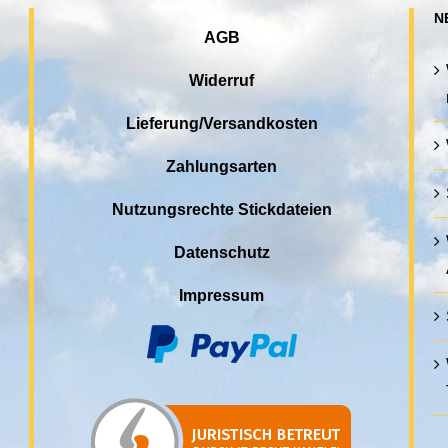
N
AGB
Widerruf
Lieferung/Versandkosten
Zahlungsarten
Nutzungsrechte Stickdateien
Datenschutz
Impressum