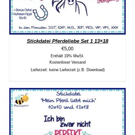
Stickdatei Pferdeliebe Set 1 13×18
€
5,00
Enthält 19% MwSt.
Kostenloser Versand
Lieferzeit: keine Lieferzeit (z.B. Download)