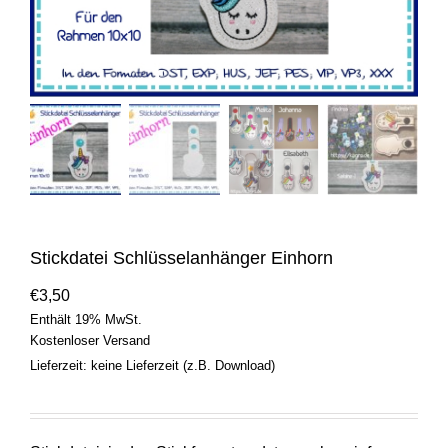
Stickdatei Schlüsselanhänger Einhorn
€
3,50
Enthält 19% MwSt.
Kostenloser Versand
Lieferzeit: keine Lieferzeit (z.B. Download)