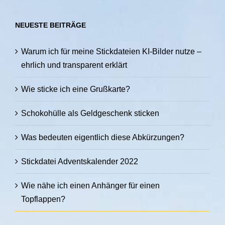
NEUESTE BEITRÄGE
Warum ich für meine Stickdateien KI-Bilder nutze –
ehrlich und transparent erklärt
Wie sticke ich eine Grußkarte?
Schokohülle als Geldgeschenk sticken
Was bedeuten eigentlich diese Abkürzungen?
Stickdatei Adventskalender 2022
Wie nähe ich einen Anhänger für einen
Topflappen?