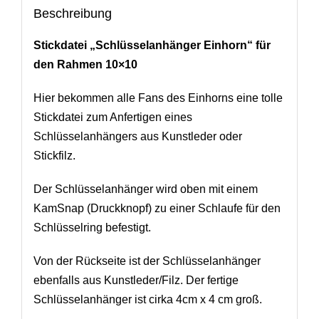
Beschreibung
Stickdatei „Schlüsselanhänger Einhorn“ für
den Rahmen 10×10
Hier bekommen alle Fans des Einhorns eine tolle
Stickdatei zum Anfertigen eines
Schlüsselanhängers aus Kunstleder oder
Stickfilz.
Der Schlüsselanhänger wird oben mit einem
KamSnap (Druckknopf) zu einer Schlaufe für den
Schlüsselring befestigt.
Von der Rückseite ist der Schlüsselanhänger
ebenfalls aus Kunstleder/Filz. Der fertige
Schlüsselanhänger ist cirka 4cm x 4 cm groß.