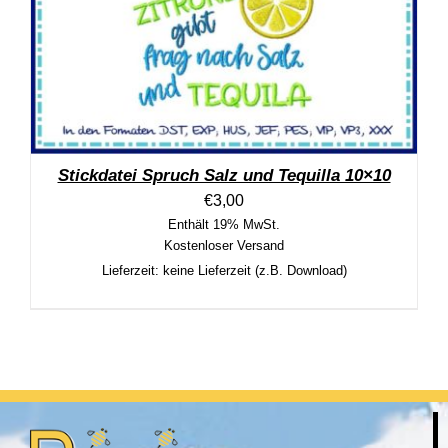
Stickdatei Spruch Salz und Tequilla 10×10
€
3,00
Enthält 19% MwSt.
Kostenloser Versand
Lieferzeit: keine Lieferzeit (z.B. Download)