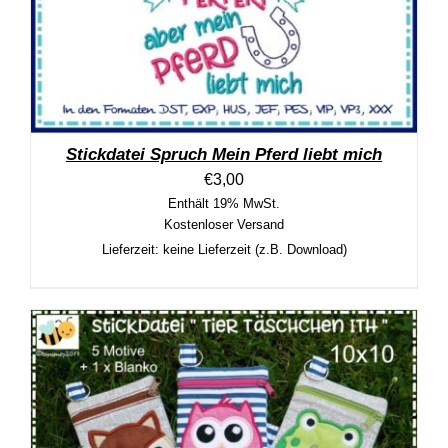
Stickdatei Spruch Mein Pferd liebt mich
€
3,00
Enthält 19% MwSt.
Kostenloser Versand
Lieferzeit: keine Lieferzeit (z.B. Download)