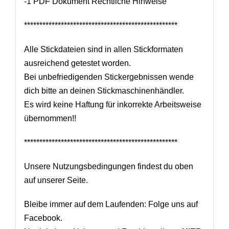
-1 PDF Dokument Rechtliche Hinweise
**************************************************
Alle Stickdateien sind in allen Stickformaten
ausreichend getestet worden.
Bei unbefriedigenden Stickergebnissen wende
dich bitte an deinen Stickmaschinenhändler.
Es wird keine Haftung für inkorrekte Arbeitsweise
übernommen!!
**************************************************
Unsere Nutzungsbedingungen findest du oben
auf unserer Seite.
Bleibe immer auf dem Laufenden: Folge uns auf
Facebook.