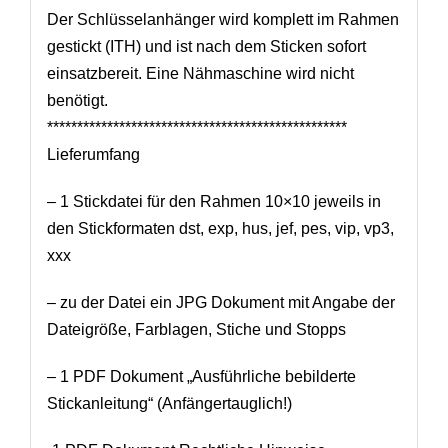
Der Schlüsselanhänger wird komplett im Rahmen
gestickt (ITH) und ist nach dem Sticken sofort
einsatzbereit. Eine Nähmaschine wird nicht
benötigt.
**************************************************
Lieferumfang
– 1 Stickdatei für den Rahmen 10×10 jeweils in
den Stickformaten dst, exp, hus, jef, pes, vip, vp3,
xxx
– zu der Datei ein JPG Dokument mit Angabe der
Dateigröße, Farblagen, Stiche und Stopps
– 1 PDF Dokument „Ausführliche bebilderte
Stickanleitung“ (Anfängertauglich!)