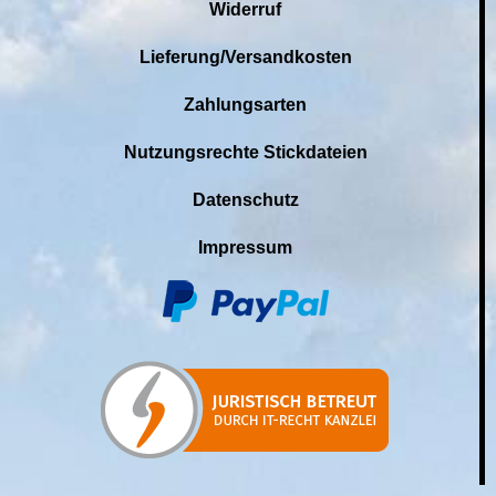
Widerruf
Lieferung/Versandkosten
Zahlungsarten
Nutzungsrechte Stickdateien
Datenschutz
Impressum