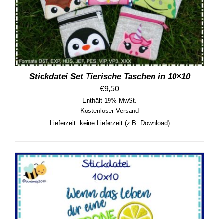
Stickdatei Set Tierische Taschen in 10×10
€
9,50
Enthält 19% MwSt.
Kostenloser Versand
Lieferzeit: keine Lieferzeit (z.B. Download)