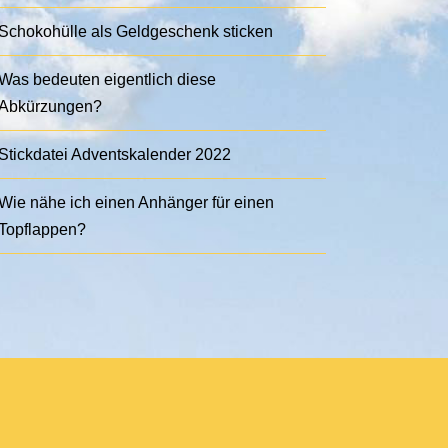
Schokohülle als Geldgeschenk sticken
Was bedeuten eigentlich diese
Abkürzungen?
Stickdatei Adventskalender 2022
Wie nähe ich einen Anhänger für einen
Topflappen?