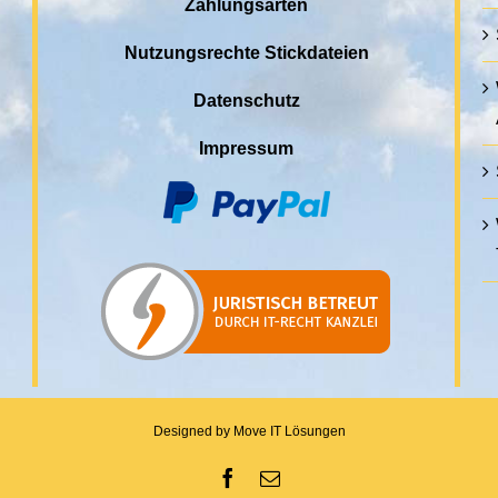
Zahlungsarten
Nutzungsrechte Stickdateien
Datenschutz
Impressum
Designed by
Move IT Lösungen
Facebook
E-Mail