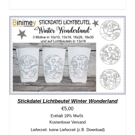
Stickdatei Lichtbeutel Winter Wonderland
€
5,00
Enthält 19% MwSt.
Kostenloser Versand
Lieferzeit: keine Lieferzeit (z.B. Download)