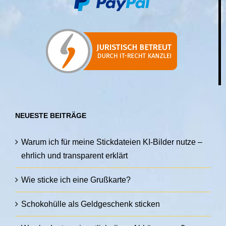
NEUESTE BEITRÄGE
Warum ich für meine Stickdateien KI-Bilder nutze –
ehrlich und transparent erklärt
Wie sticke ich eine Grußkarte?
Schokohülle als Geldgeschenk sticken