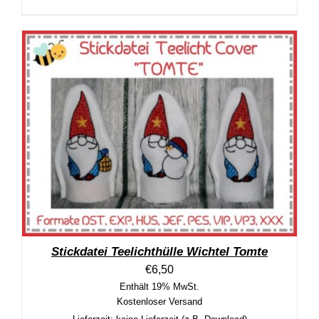
Stickdatei Teelichthülle Wichtel Tomte
€
6,50
Enthält 19% MwSt.
Kostenloser Versand