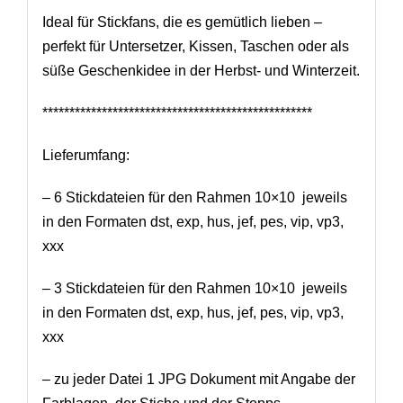
Ideal für Stickfans, die es gemütlich lieben –
perfekt für Untersetzer, Kissen, Taschen oder als
süße Geschenkidee in der Herbst- und Winterzeit.
**************************************************
Lieferumfang:
– 6 Stickdateien für den Rahmen 10×10 jeweils
in den Formaten dst, exp, hus, jef, pes, vip, vp3,
xxx
– 3 Stickdateien für den Rahmen 10×10 jeweils
in den Formaten dst, exp, hus, jef, pes, vip, vp3,
xxx
– zu jeder Datei 1 JPG Dokument mit Angabe der