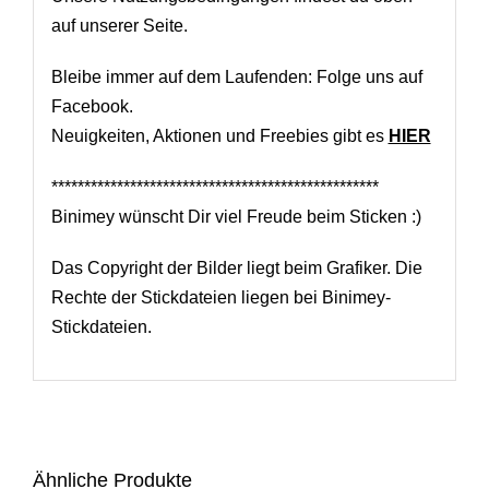
auf unserer Seite.
Bleibe immer auf dem Laufenden: Folge uns auf
Facebook.
Neuigkeiten, Aktionen und Freebies gibt es
HIER
**************************************************
Binimey wünscht Dir viel Freude beim Sticken :)
Das Copyright der Bilder liegt beim Grafiker. Die
Rechte der Stickdateien liegen bei Binimey-
Stickdateien.
Ähnliche Produkte