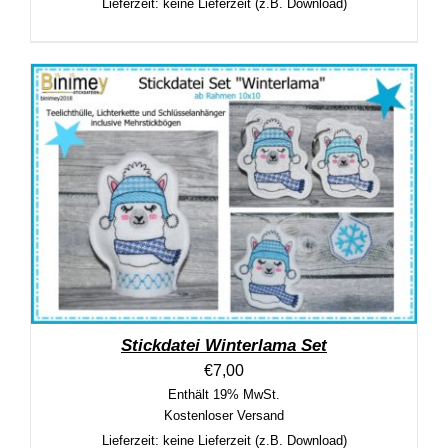
Lieferzeit: keine Lieferzeit (z.B. Download)
Stickdatei Winterlama Set
€
7,00
Enthält 19% MwSt.
Kostenloser Versand
Lieferzeit: keine Lieferzeit (z.B. Download)