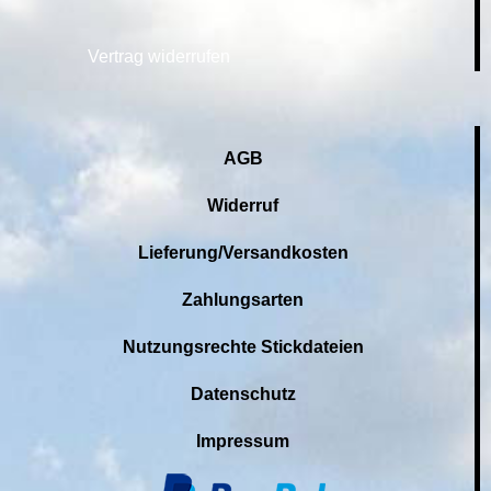
Vertrag widerrufen
AGB
Widerruf
Lieferung/Versandkosten
Zahlungsarten
Nutzungsrechte Stickdateien
Datenschutz
Impressum