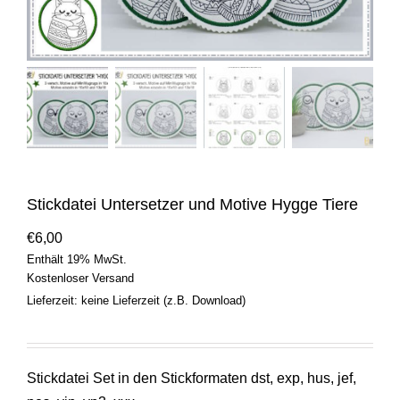
Stickdatei Untersetzer und Motive Hygge Tiere
€
6,00
Enthält 19% MwSt.
Kostenloser Versand
Lieferzeit: keine Lieferzeit (z.B. Download)
Stickdatei Set in den Stickformaten dst, exp, hus, jef,