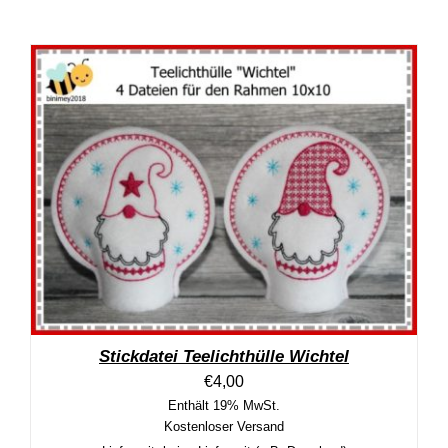
Stickdatei Teelichthülle Wichtel
€
4,00
Enthält 19% MwSt.
Kostenloser Versand