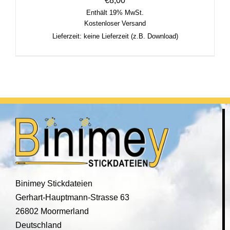
€
8,00
Enthält 19% MwSt.
Kostenloser Versand
Lieferzeit: keine Lieferzeit (z.B. Download)
Binimey Stickdateien
Gerhart-Hauptmann-Strasse 63
26802 Moormerland
Deutschland