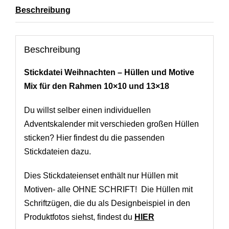
Beschreibung
Beschreibung
Stickdatei Weihnachten – Hüllen und Motive
Mix für den Rahmen 10×10 und 13×18
Du willst selber einen individuellen
Adventskalender mit verschieden großen Hüllen
sticken? Hier findest du die passenden
Stickdateien dazu.
Dies Stickdateienset enthält nur Hüllen mit
Motiven- alle OHNE SCHRIFT! Die Hüllen mit
Schriftzügen, die du als Designbeispiel in den
Produktfotos siehst, findest du
HIER