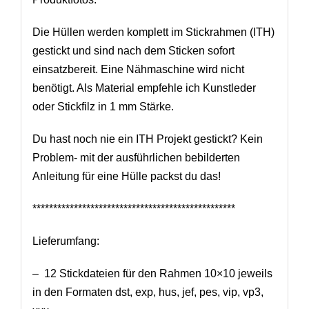
Die Hüllen werden komplett im Stickrahmen (ITH)
gestickt und sind nach dem Sticken sofort
einsatzbereit. Eine Nähmaschine wird nicht
benötigt. Als Material empfehle ich Kunstleder
oder Stickfilz in 1 mm Stärke.
Du hast noch nie ein ITH Projekt gestickt? Kein
Problem- mit der ausführlichen bebilderten
Anleitung für eine Hülle packst du das!
*************************************************
Lieferumfang:
– 12 Stickdateien für den Rahmen 10×10 jeweils
in den Formaten dst, exp, hus, jef, pes, vip, vp3,