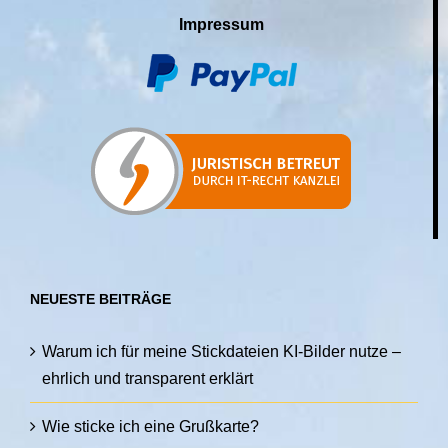
Impressum
NEUESTE BEITRÄGE
Warum ich für meine Stickdateien KI-Bilder nutze –
ehrlich und transparent erklärt
Wie sticke ich eine Grußkarte?