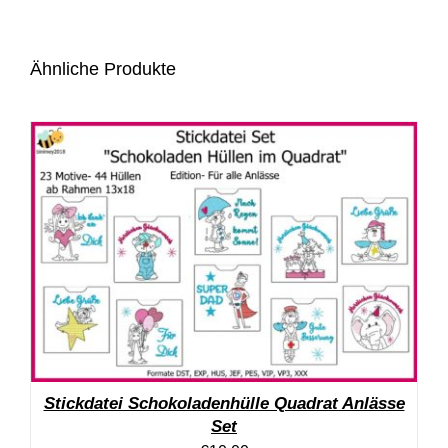
Ähnliche Produkte
Stickdatei Schokoladenhülle Quadrat Anlässe
Set