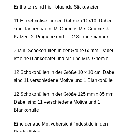
Enthalten sind hier folgende Stickdateien:
11 Einzelmotive für den Rahmen 10×10. Dabei
sind Tannenbaum, Mr.Gnomie, Mrs.Gnomie, 4
Katzen, 2 Pinguine und 2 Schneemänner
3 Mini Schokohüllen in der Größe 60mm. Dabei
ist eine Blankodatei und Mr. und Mrs. Gnomie
12 Schokohüllen in der Größe 10 x 10 cm. Dabei
sind 11 verschiedene Motive und 1 Blankohülle
12 Schokohüllen in der Größe 125 mm x 85 mm.
Dabei sind 11 verschiedene Motive und 1
Blankohülle
Eine genaue Motivübersicht findest du in den
Produktfotos.