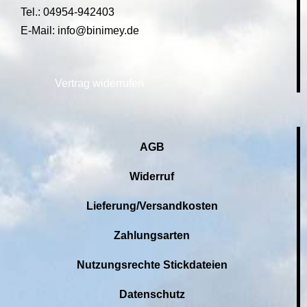
Tel.: 04954-942403
E-Mail: info@binimey.de
Vertrag widerrufen
AGB
Widerruf
Lieferung/Versandkosten
Zahlungsarten
Nutzungsrechte Stickdateien
Datenschutz