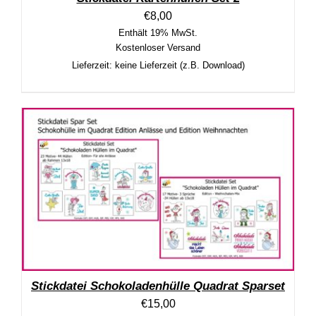
€
8,00
Enthält 19% MwSt.
Kostenloser Versand
Lieferzeit: keine Lieferzeit (z.B. Download)
Stickdatei Schokoladenhülle Quadrat Sparset
€
15,00