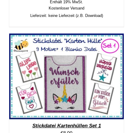
Enthält 19% MwSt.
Kostenloser Versand
Lieferzeit: keine Lieferzeit (z.B. Download)
Stickdatei Kartenhüllen Set 1