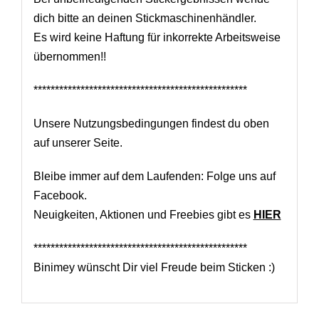
dich bitte an deinen Stickmaschinenhändler.
Es wird keine Haftung für inkorrekte Arbeitsweise
übernommen!!
**************************************************
Unsere Nutzungsbedingungen findest du oben
auf unserer Seite.
Bleibe immer auf dem Laufenden: Folge uns auf
Facebook.
Neuigkeiten, Aktionen und Freebies gibt es
HIER
**************************************************
Binimey wünscht Dir viel Freude beim Sticken :)