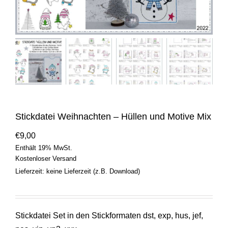
Stickdatei Weihnachten – Hüllen und Motive Mix
€
9,00
Enthält 19% MwSt.
Kostenloser Versand
Lieferzeit: keine Lieferzeit (z.B. Download)
Stickdatei Set in den Stickformaten dst, exp, hus, jef,