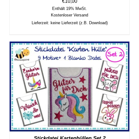
€
10,00
Enthält 19% MwSt.
Kostenloser Versand
Lieferzeit: keine Lieferzeit (z.B. Download)
Stickdatei Kartenhüllen Set 2