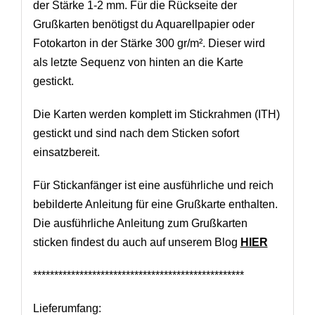
der Stärke 1-2 mm. Für die Rückseite der
Grußkarten benötigst du Aquarellpapier oder
Fotokarton in der Stärke 300 gr/m². Dieser wird
als letzte Sequenz von hinten an die Karte
gestickt.
Die Karten werden komplett im Stickrahmen (ITH)
gestickt und sind nach dem Sticken sofort
einsatzbereit.
Für Stickanfänger ist eine ausführliche und reich
bebilderte Anleitung für eine Grußkarte enthalten.
Die ausführliche Anleitung zum Grußkarten
sticken findest du auch auf unserem Blog
HIER
**************************************************
Lieferumfang: