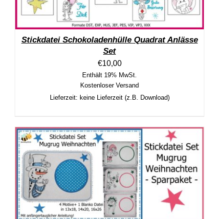
Stickdatei Schokoladenhülle Quadrat Anlässe
Set
€
10,00
Enthält 19% MwSt.
Kostenloser Versand
Lieferzeit: keine Lieferzeit (z.B. Download)