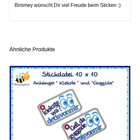
Binimey wünscht Dir viel Freude beim Sticken :)
Ähnliche Produkte