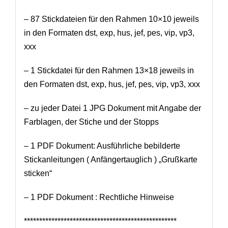
– 87 Stickdateien für den Rahmen 10×10 jeweils
in den Formaten dst, exp, hus, jef, pes, vip, vp3,
xxx
– 1 Stickdatei für den Rahmen 13×18 jeweils in
den Formaten dst, exp, hus, jef, pes, vip, vp3, xxx
– zu jeder Datei 1 JPG Dokument mit Angabe der
Farblagen, der Stiche und der Stopps
– 1 PDF Dokument: Ausführliche bebilderte
Stickanleitungen ( Anfängertauglich ) „Grußkarte
sticken“
– 1 PDF Dokument : Rechtliche Hinweise
**************************************************