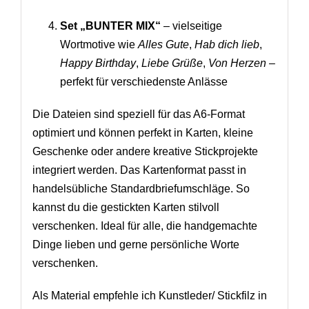
Set „BUNTER MIX“
– vielseitige
Wortmotive wie
Alles Gute
,
Hab dich lieb
,
Happy Birthday
,
Liebe Grüße
,
Von Herzen
–
perfekt für verschiedenste Anlässe
Die Dateien sind speziell für das A6-Format
optimiert und können perfekt in Karten, kleine
Geschenke oder andere kreative Stickprojekte
integriert werden. Das Kartenformat passt in
handelsübliche Standardbriefumschläge. So
kannst du die gestickten Karten stilvoll
verschenken. Ideal für alle, die handgemachte
Dinge lieben und gerne persönliche Worte
verschenken.
Als Material empfehle ich Kunstleder/ Stickfilz in