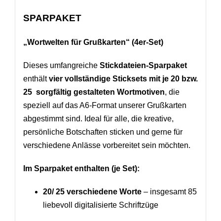
SPARPAKET
„Wortwelten für Grußkarten“ (4er-Set)
Dieses umfangreiche
Stickdateien-Sparpaket
enthält
vier vollständige Sticksets mit je 20 bzw.
25 sorgfältig gestalteten Wortmotiven
, die
speziell auf das A6-Format unserer Grußkarten
abgestimmt sind. Ideal für alle, die kreative,
persönliche Botschaften sticken und gerne für
verschiedene Anlässe vorbereitet sein möchten.
Im Sparpaket enthalten (je Set):
20/ 25 verschiedene Worte
– insgesamt 85
liebevoll digitalisierte Schriftzüge