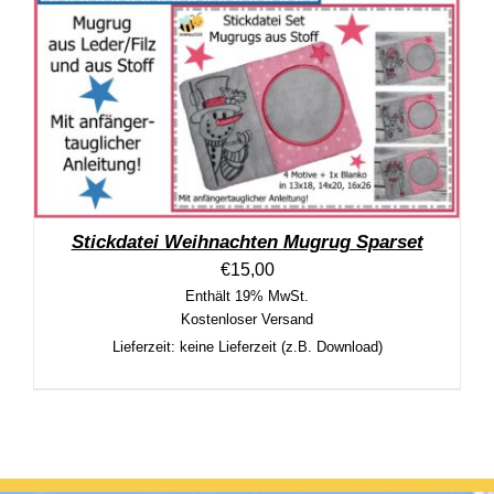
Stickdatei Weihnachten Mugrug Sparset
€
15,00
Enthält 19% MwSt.
Kostenloser Versand
Lieferzeit: keine Lieferzeit (z.B. Download)