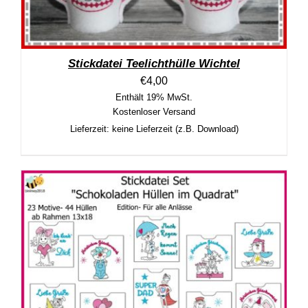
Stickdatei Teelichthülle Wichtel
€
4,00
Enthält 19% MwSt.
Kostenloser Versand
Lieferzeit: keine Lieferzeit (z.B. Download)