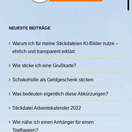
NEUESTE BEITRÄGE
Warum ich für meine Stickdateien KI-Bilder nutze –
ehrlich und transparent erklärt
Wie sticke ich eine Grußkarte?
Schokohülle als Geldgeschenk sticken
Was bedeuten eigentlich diese Abkürzungen?
Stickdatei Adventskalender 2022
Wie nähe ich einen Anhänger für einen
Topflappen?