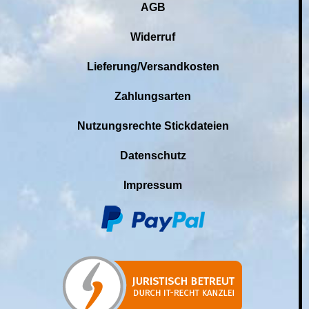
AGB
Widerruf
Lieferung/Versandkosten
Zahlungsarten
Nutzungsrechte Stickdateien
Datenschutz
Impressum