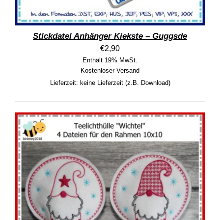
Stickdatei Anhänger Kiekste – Guggsde
€
2,90
Enthält 19% MwSt.
Kostenloser Versand
Lieferzeit: keine Lieferzeit (z.B. Download)