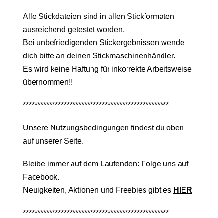
Alle Stickdateien sind in allen Stickformaten
ausreichend getestet worden.
Bei unbefriedigenden Stickergebnissen wende
dich bitte an deinen Stickmaschinenhändler.
Es wird keine Haftung für inkorrekte Arbeitsweise
übernommen!!
**************************************************
Unsere Nutzungsbedingungen findest du oben
auf unserer Seite.
Bleibe immer auf dem Laufenden: Folge uns auf
Facebook.
Neuigkeiten, Aktionen und Freebies gibt es
HIER
**************************************************