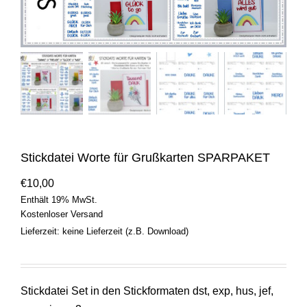
Stickdatei Worte für Grußkarten SPARPAKET
€
10,00
Enthält 19% MwSt.
Kostenloser Versand
Lieferzeit: keine Lieferzeit (z.B. Download)
Stickdatei Set in den Stickformaten dst, exp, hus, jef,