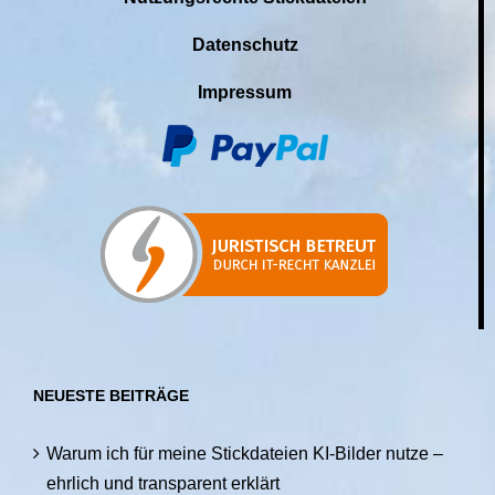
Datenschutz
Impressum
NEUESTE BEITRÄGE
Warum ich für meine Stickdateien KI-Bilder nutze –
ehrlich und transparent erklärt