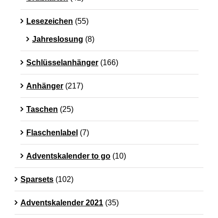
Lesezeichen
(55)
Jahreslosung
(8)
Schlüsselanhänger
(166)
Anhänger
(217)
Taschen
(25)
Flaschenlabel
(7)
Adventskalender to go
(10)
Sparsets
(102)
Adventskalender 2021
(35)