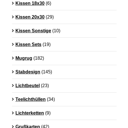
Kissen 18x30
(6)
Kissen 20x30
(29)
Kissen Sonstige
(10)
Kissen Sets
(19)
Mugrug
(182)
Stabdesign
(145)
Lichtbeutel
(23)
Teelichthüllen
(34)
Lichterketten
(9)
Grußkarten
(42)