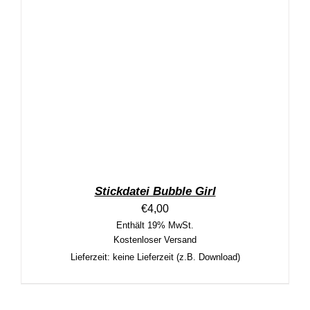
Stickdatei Bubble Girl
€
4,00
Enthält 19% MwSt.
Kostenloser Versand
Lieferzeit: keine Lieferzeit (z.B. Download)