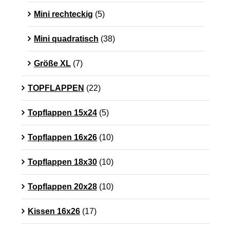
Mini rechteckig
(5)
Mini quadratisch
(38)
Größe XL
(7)
TOPFLAPPEN
(22)
Topflappen 15x24
(5)
Topflappen 16x26
(10)
Topflappen 18x30
(10)
Topflappen 20x28
(10)
Kissen 16x26
(17)