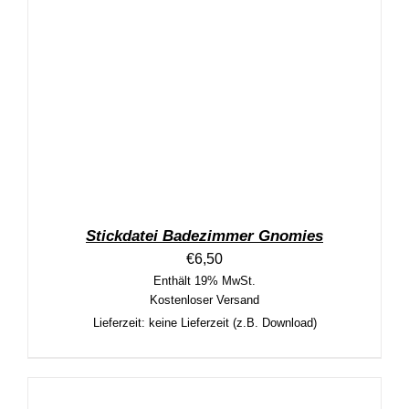
Stickdatei Badezimmer Gnomies
€
6,50
Enthält 19% MwSt.
Kostenloser Versand
Lieferzeit: keine Lieferzeit (z.B. Download)