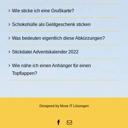
Wie sticke ich eine Grußkarte?
Schokohülle als Geldgeschenk sticken
Was bedeuten eigentlich diese Abkürzungen?
Stickdatei Adventskalender 2022
Wie nähe ich einen Anhänger für einen
Topflappen?
Designed by
Move IT Lösungen
Facebook
E-Mail