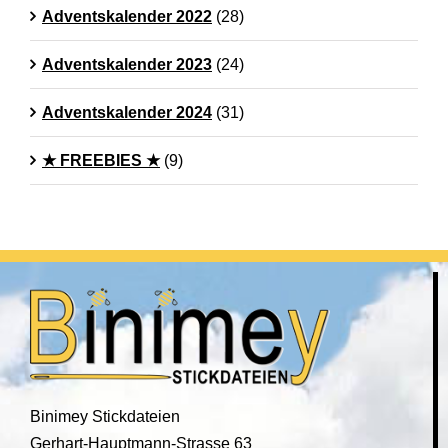
Adventskalender 2022
(28)
Adventskalender 2023
(24)
Adventskalender 2024
(31)
★ FREEBIES ★
(9)
Binimey Stickdateien
Gerhart-Hauptmann-Strasse 63