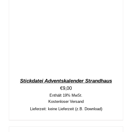
Stickdatei Adventskalender Strandhaus
€
9,00
Enthält 19% MwSt.
Kostenloser Versand
Lieferzeit: keine Lieferzeit (z.B. Download)