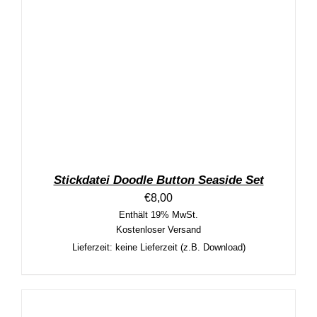
Stickdatei Doodle Button Seaside Set
€
8,00
Enthält 19% MwSt.
Kostenloser Versand
Lieferzeit: keine Lieferzeit (z.B. Download)