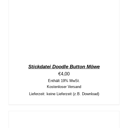
Stickdatei Doodle Button Möwe
€
4,00
Enthält 19% MwSt.
Kostenloser Versand
Lieferzeit: keine Lieferzeit (z.B. Download)