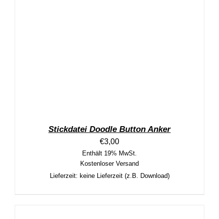
Stickdatei Doodle Button Anker
€
3,00
Enthält 19% MwSt.
Kostenloser Versand
Lieferzeit: keine Lieferzeit (z.B. Download)