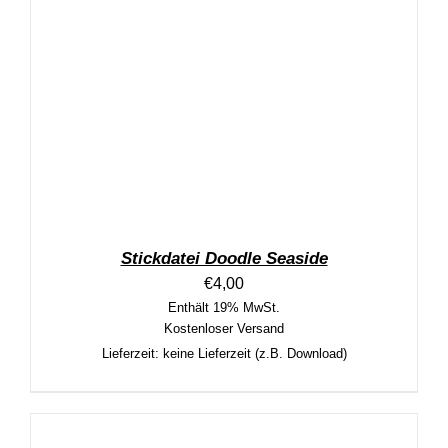
Stickdatei Doodle Seaside
€
4,00
Enthält 19% MwSt.
Kostenloser Versand
Lieferzeit: keine Lieferzeit (z.B. Download)