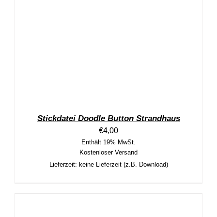
Stickdatei Doodle Button Strandhaus
€
4,00
Enthält 19% MwSt.
Kostenloser Versand
Lieferzeit: keine Lieferzeit (z.B. Download)