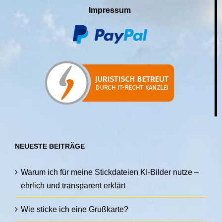
Impressum
NEUESTE BEITRÄGE
Warum ich für meine Stickdateien KI-Bilder nutze –
ehrlich und transparent erklärt
Wie sticke ich eine Grußkarte?