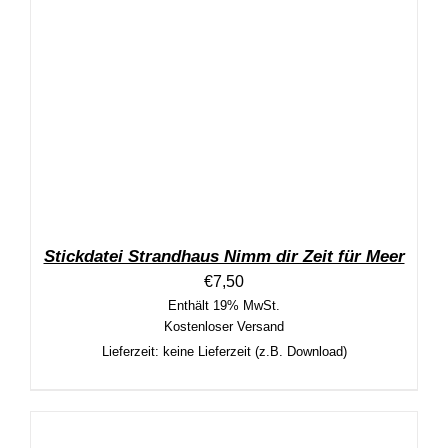
Stickdatei Strandhaus Nimm dir Zeit für Meer
€
7,50
Enthält 19% MwSt.
Kostenloser Versand
Lieferzeit: keine Lieferzeit (z.B. Download)