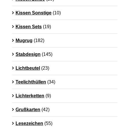
Kissen Sonstige
(10)
Kissen Sets
(19)
Mugrug
(182)
Stabdesign
(145)
Lichtbeutel
(23)
Teelichthüllen
(34)
Lichterketten
(9)
Grußkarten
(42)
Lesezeichen
(55)