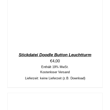
Stickdatei Doodle Button Leuchtturm
€
4,00
Enthält 19% MwSt.
Kostenloser Versand
Lieferzeit: keine Lieferzeit (z.B. Download)