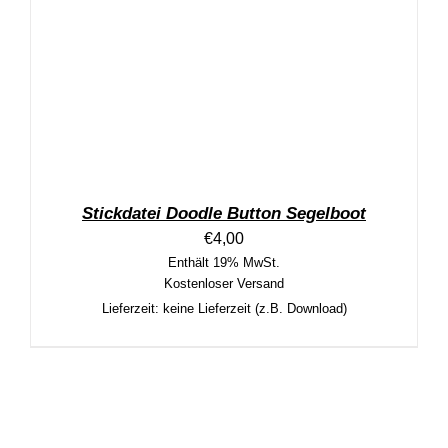
Stickdatei Doodle Button Segelboot
€
4,00
Enthält 19% MwSt.
Kostenloser Versand
Lieferzeit: keine Lieferzeit (z.B. Download)