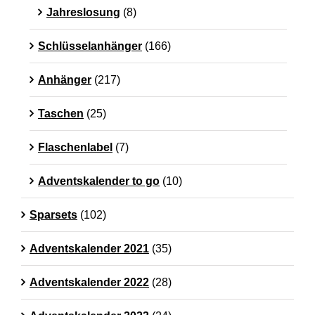
Jahreslosung
(8)
Schlüsselanhänger
(166)
Anhänger
(217)
Taschen
(25)
Flaschenlabel
(7)
Adventskalender to go
(10)
Sparsets
(102)
Adventskalender 2021
(35)
Adventskalender 2022
(28)