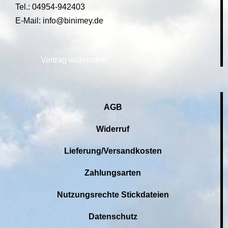
Tel.: 04954-942403
E-Mail: info@binimey.de
Vertrag widerrufen
AGB
Widerruf
Lieferung/Versandkosten
Zahlungsarten
Nutzungsrechte Stickdateien
Datenschutz