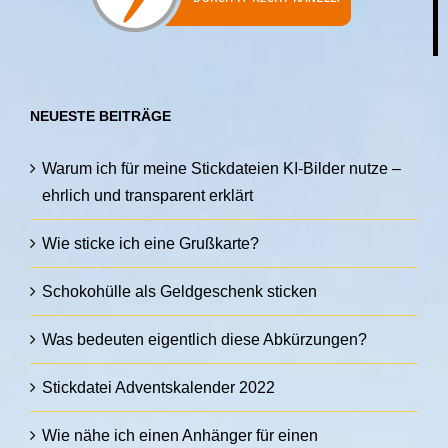
NEUESTE BEITRÄGE
Warum ich für meine Stickdateien KI-Bilder nutze –
ehrlich und transparent erklärt
Wie sticke ich eine Grußkarte?
Schokohülle als Geldgeschenk sticken
Was bedeuten eigentlich diese Abkürzungen?
Stickdatei Adventskalender 2022
Wie nähe ich einen Anhänger für einen