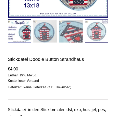
Stickdatei Doodle Button Strandhaus
€
4,00
Enthält 19% MwSt.
Kostenloser Versand
Lieferzeit: keine Lieferzeit (z.B. Download)
Stickdatei in den Stickformaten dst, exp, hus, jef, pes,