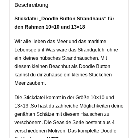
Beschreibung
Stickdatei „Doodle Button Strandhaus“ für
den Rahmen 10×10 und 13×18
Wir alle lieben das Meer und das maritime
Lebensgefühl.Was wäre das Strandgefühl ohne
ein kleines hübsches Strandhäuschen. Mit
diesem kleinen Beachhut als Doodle Button
kannst du dir zuhause ein kleines Stückchen
Meer zaubern.
Die Stickdatei kommt in der Größe 10×10 und
13×13 .So hast du zahlreiche Möglichkeiten deine
genähten Schätze mit diesem Häuschen zu
verschönern. Die Seaside Serie besteht aus 4
verschiedenen Motiven. Das komplette Doodle