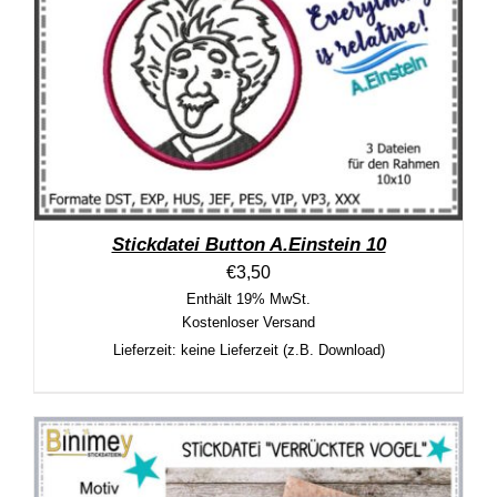
Stickdatei Button A.Einstein 10
€
3,50
Enthält 19% MwSt.
Kostenloser Versand
Lieferzeit: keine Lieferzeit (z.B. Download)