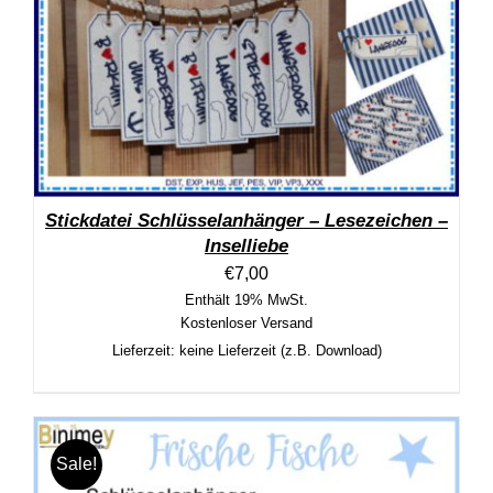
Stickdatei Schlüsselanhänger – Lesezeichen –
Inselliebe
€
7,00
Enthält 19% MwSt.
Kostenloser Versand
Lieferzeit: keine Lieferzeit (z.B. Download)
Sale!