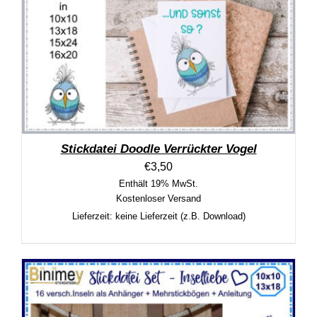
Stickdatei Doodle Verrückter Vogel
€
3,50
Enthält 19% MwSt.
Kostenloser Versand
Lieferzeit: keine Lieferzeit (z.B. Download)