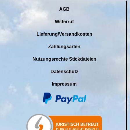
AGB
Widerruf
Lieferung/Versandkosten
Zahlungsarten
Nutzungsrechte Stickdateien
Datenschutz
Impressum