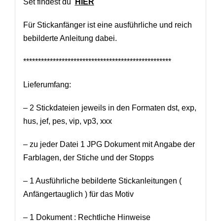
Set findest du
HIER
Für Stickanfänger ist eine ausführliche und reich
bebilderte Anleitung dabei.
**************************************************
Lieferumfang:
– 2 Stickdateien jeweils in den Formaten dst, exp,
hus, jef, pes, vip, vp3, xxx
– zu jeder Datei 1 JPG Dokument mit Angabe der
Farblagen, der Stiche und der Stopps
– 1 Ausführliche bebilderte Stickanleitungen (
Anfängertauglich ) für das Motiv
– 1 Dokument : Rechtliche Hinweise