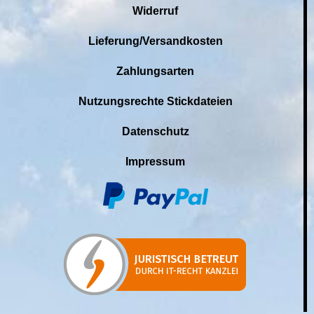
Widerruf
Lieferung/Versandkosten
Zahlungsarten
Nutzungsrechte Stickdateien
Datenschutz
Impressum