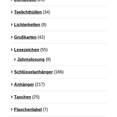
Teelichthüllen
(34)
Lichterketten
(9)
Grußkarten
(42)
Lesezeichen
(55)
Jahreslosung
(8)
Schlüsselanhänger
(166)
Anhänger
(217)
Taschen
(25)
Flaschenlabel
(7)