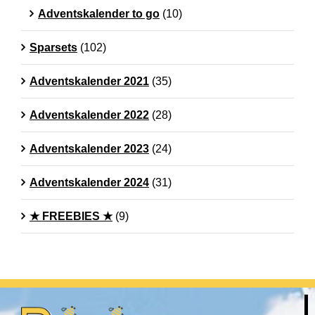
Adventskalender to go
(10)
Sparsets
(102)
Adventskalender 2021
(35)
Adventskalender 2022
(28)
Adventskalender 2023
(24)
Adventskalender 2024
(31)
★ FREEBIES ★
(9)