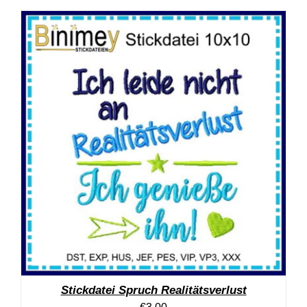
Stickdatei Spruch Realitätsverlust