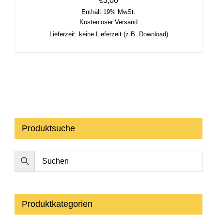
€
3,00
Enthält 19% MwSt.
Kostenloser Versand
Lieferzeit: keine Lieferzeit (z.B. Download)
Produktsuche
Produktkategorien