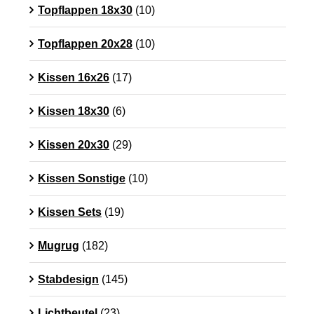
Topflappen 18x30
(10)
Topflappen 20x28
(10)
Kissen 16x26
(17)
Kissen 18x30
(6)
Kissen 20x30
(29)
Kissen Sonstige
(10)
Kissen Sets
(19)
Mugrug
(182)
Stabdesign
(145)
Lichtbeutel
(23)