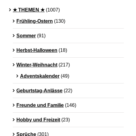
★ THEMEN ★
(1007)
Frühling-Ostern
(130)
Sommer
(91)
Herbst-Halloween
(18)
Winter-Weihnacht
(217)
Adventskalender
(49)
Geburtstag-Anlässe
(22)
Freunde und Familie
(146)
Hobby und Freizeit
(23)
Sprüche
(301)