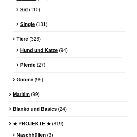
Set
(110)
Single
(131)
Tiere
(326)
Hund und Katze
(94)
Pferde
(27)
Gnome
(99)
Maritim
(99)
Blanko und Basics
(24)
★ PROJEKTE ★
(819)
Naschhüllen
(3)