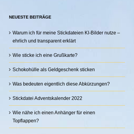
NEUESTE BEITRÄGE
Warum ich für meine Stickdateien KI-Bilder nutze –
ehrlich und transparent erklärt
Wie sticke ich eine Grußkarte?
Schokohülle als Geldgeschenk sticken
Was bedeuten eigentlich diese Abkürzungen?
Stickdatei Adventskalender 2022
Wie nähe ich einen Anhänger für einen
Topflappen?