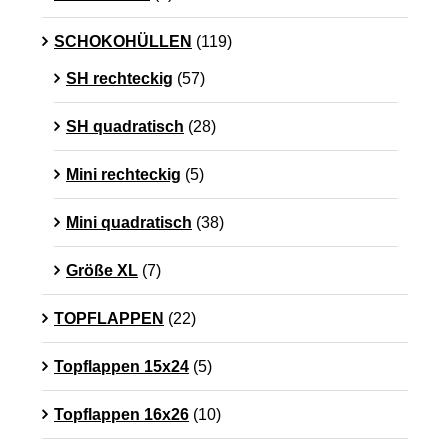
SCHOKOHÜLLEN
(119)
SH rechteckig
(57)
SH quadratisch
(28)
Mini rechteckig
(5)
Mini quadratisch
(38)
Größe XL
(7)
TOPFLAPPEN
(22)
Topflappen 15x24
(5)
Topflappen 16x26
(10)