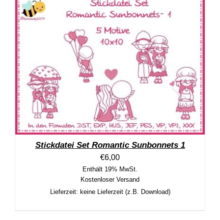
Stickdatei Set Romantic Sunbonnets 1
€
6,00
Enthält 19% MwSt.
Kostenloser Versand
Lieferzeit: keine Lieferzeit (z.B. Download)