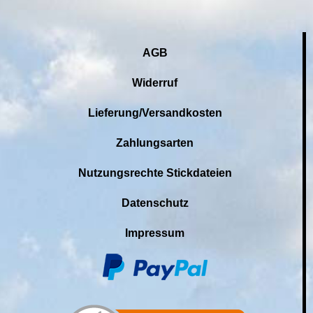
AGB
Widerruf
Lieferung/Versandkosten
Zahlungsarten
Nutzungsrechte Stickdateien
Datenschutz
Impressum