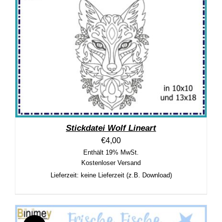
Stickdatei Wolf Lineart
€
4,00
Enthält 19% MwSt.
Kostenloser Versand
Lieferzeit: keine Lieferzeit (z.B. Download)