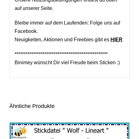
auf unserer Seite.
Bleibe immer auf dem Laufenden: Folge uns auf
Facebook.
Neuigkeiten, Aktionen und Freebies gibt es
HIER
**************************************************
Binimey wünscht Dir viel Freude beim Sticken :)
Ähnliche Produkte