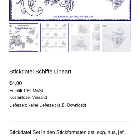
Stickdatei Schiffe Lineart
€
4,00
Enthält 19% MwSt.
Kostenloser Versand
Lieferzeit: keine Lieferzeit (z.B. Download)
Stickdatei Set in den Stickformaten dst, exp, hus, jef,