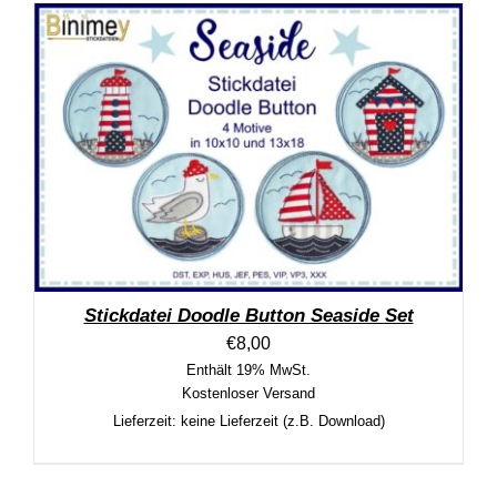
Stickdatei Doodle Button Seaside Set
€
8,00
Enthält 19% MwSt.
Kostenloser Versand
Lieferzeit: keine Lieferzeit (z.B. Download)