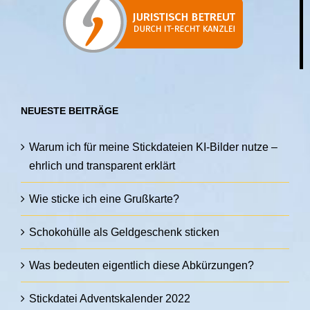
NEUESTE BEITRÄGE
Warum ich für meine Stickdateien KI-Bilder nutze –
ehrlich und transparent erklärt
Wie sticke ich eine Grußkarte?
Schokohülle als Geldgeschenk sticken
Was bedeuten eigentlich diese Abkürzungen?
Stickdatei Adventskalender 2022